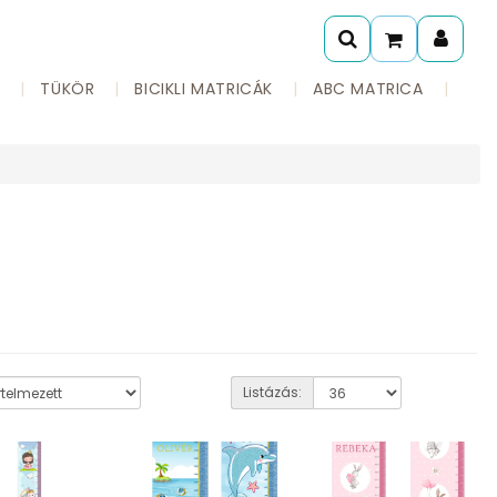
A
TÜKÖR
BICIKLI MATRICÁK
ABC MATRICA
Listázás: