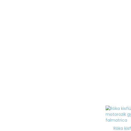
Róka kisf