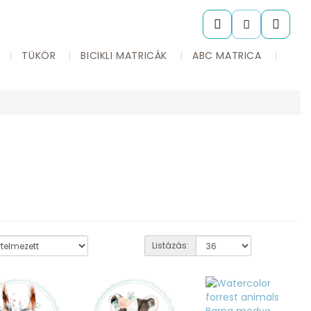
TÜKÖR
BICIKLI MATRICÁK
ABC MATRICA
Listázás: