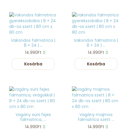
Vakondos falmatrica |
Vakondos falmatrica |
8 + 24 | ...
8 + 24 | ...
14.990Ft
14.990Ft
Kosárba
Kosárba
Vagány süni fejes
Vagány majmos
falmatrica, ...
falmatrica szett ...
14.990Ft
14.990Ft