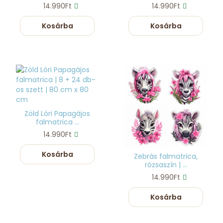
14.990Ft
14.990Ft
Kosárba
Kosárba
Zöld Lóri Papagájos
falmatrica ...
14.990Ft
Kosárba
Zebrás falmatrica,
rózsaszín | ...
14.990Ft
Kosárba