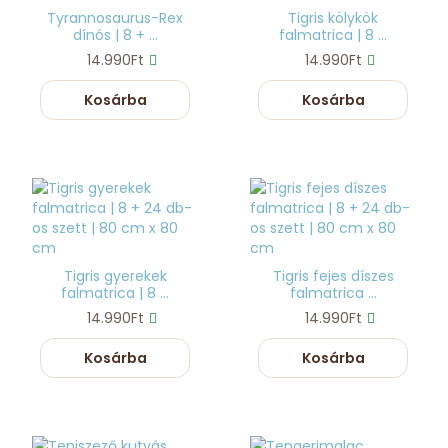
Tyrannosaurus-Rex
Tigris kölykök
dínós | 8 + ...
falmatrica | 8 ...
14.990Ft
14.990Ft
Kosárba
Kosárba
Tigris gyerekek
Tigris fejes díszes
falmatrica | 8 ...
falmatrica ...
14.990Ft
14.990Ft
Kosárba
Kosárba