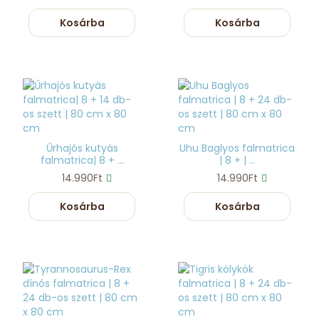
Kosárba
Kosárba
Űrhajós kutyás
Uhu Baglyos falmatrica
falmatrica| 8 + ...
| 8 + | ...
14.990Ft
14.990Ft
Kosárba
Kosárba