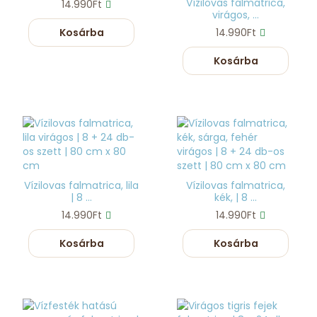
Vízilovas falmatrica,
14.990Ft
virágos, ...
Kosárba
14.990Ft
Kosárba
Vízilovas falmatrica, lila
Vízilovas falmatrica,
| 8 ...
kék, | 8 ...
14.990Ft
14.990Ft
Kosárba
Kosárba