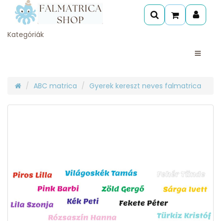
Kategóriák
ABC matrica
Gyerek kereszt neves falmatrica